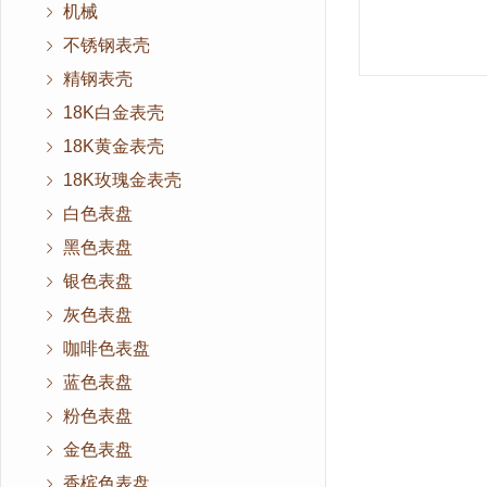
机械
不锈钢表壳
精钢表壳
18K白金表壳
18K黄金表壳
18K玫瑰金表壳
白色表盘
黑色表盘
银色表盘
灰色表盘
咖啡色表盘
蓝色表盘
粉色表盘
金色表盘
香槟色表盘