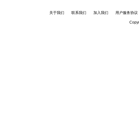
关于我们
联系我们
加入我们
用户服务协议
Copyr