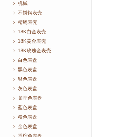
机械
不锈钢表壳
精钢表壳
18K白金表壳
18K黄金表壳
18K玫瑰金表壳
白色表盘
黑色表盘
银色表盘
灰色表盘
咖啡色表盘
蓝色表盘
粉色表盘
金色表盘
香槟色表盘