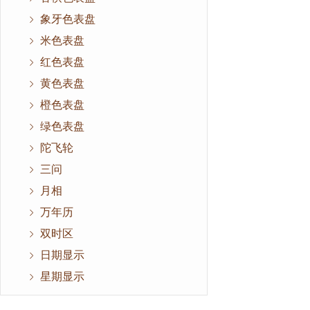
象牙色表盘
米色表盘
红色表盘
黄色表盘
橙色表盘
绿色表盘
陀飞轮
三问
月相
万年历
双时区
日期显示
星期显示