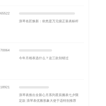
65522
浪琴名匠焕新：依然是万元级正装表标杆
70064
今年月相表选什么？这三款别错过
18921
浪琴表推出全新心月系列星辰腕表七夕限
定款 浪琴表优雅形象大使于适特别推荐