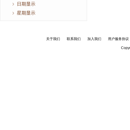
日期显示
星期显示
关于我们
联系我们
加入我们
用户服务协议
Copyr