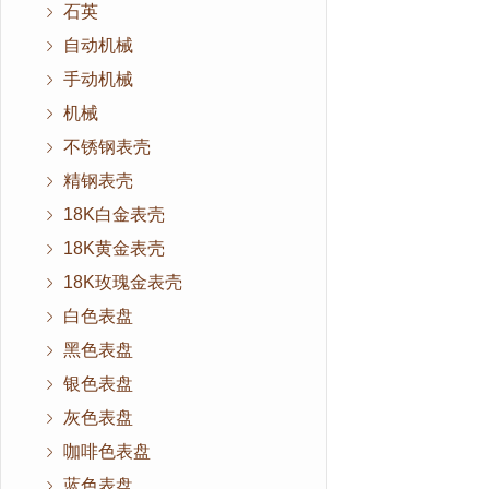
石英
自动机械
手动机械
机械
不锈钢表壳
精钢表壳
18K白金表壳
18K黄金表壳
18K玫瑰金表壳
白色表盘
黑色表盘
银色表盘
灰色表盘
咖啡色表盘
蓝色表盘